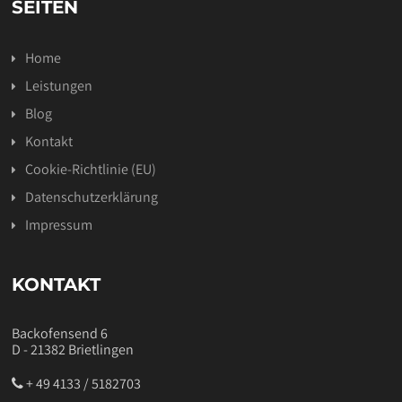
SEITEN
Home
Leistungen
Blog
Kontakt
Cookie-Richtlinie (EU)
Datenschutzerklärung
Impressum
KONTAKT
Backofensend 6
D - 21382 Brietlingen
+ 49 4133 / 5182703