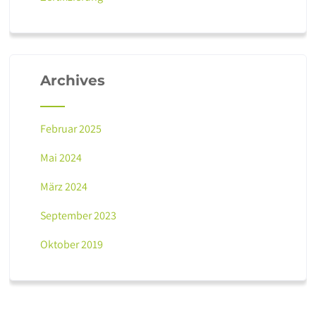
Archives
Februar 2025
Mai 2024
März 2024
September 2023
Oktober 2019