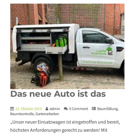
Das neue Auto ist das
23. Oktober 2019
admin
0 Comment
Baumfällung
,
Baumkontrolle
,
Gartenarbeiten
„Unser neuer Einsatzwagen ist eingetroffen und bereit,
höchsten Anforderungen gerecht zu werden! Mit