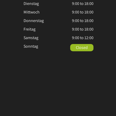
Dienstag
9:00 to 18:00
Mittwoch
9:00 to 18:00
Donnerstag
9:00 to 18:00
Freitag
9:00 to 18:00
Samstag
9:00 to 12:00
Sonntag
Closed