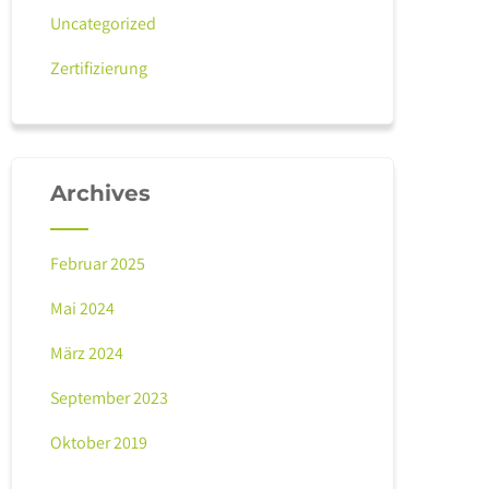
Uncategorized
Zertifizierung
Archives
Februar 2025
Mai 2024
März 2024
September 2023
Oktober 2019