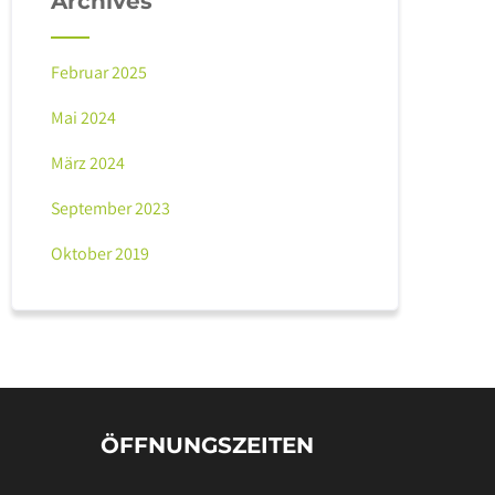
Archives
Februar 2025
Mai 2024
März 2024
September 2023
Oktober 2019
ÖFFNUNGSZEITEN