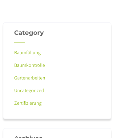
Category
Baumfällung
Baumkontrolle
Gartenarbeiten
Uncategorized
Zertifizierung