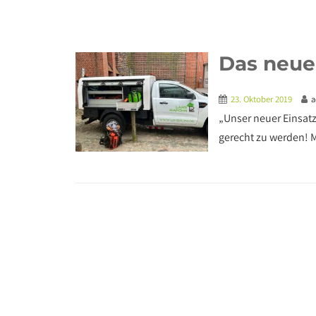
Das neue 
23. Oktober 2019
a
„Unser neuer Einsat
gerecht zu werden! M