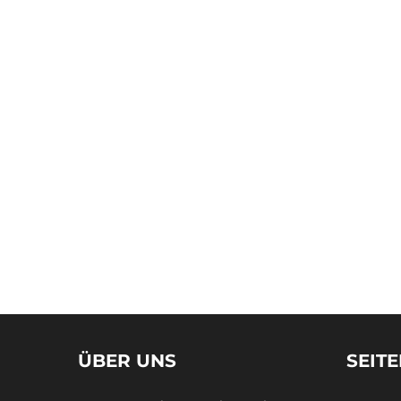
ÜBER UNS
SEIT