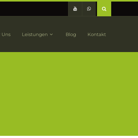
 Uns
Leistungen
Blog
Kontakt