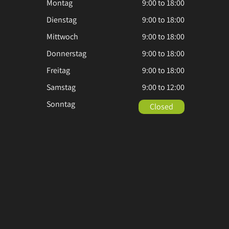
Montag
9:00 to 18:00
Dienstag
9:00 to 18:00
Mittwoch
9:00 to 18:00
Donnerstag
9:00 to 18:00
Freitag
9:00 to 18:00
Samstag
9:00 to 12:00
Sonntag
Closed