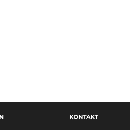
EN
KONTAKT