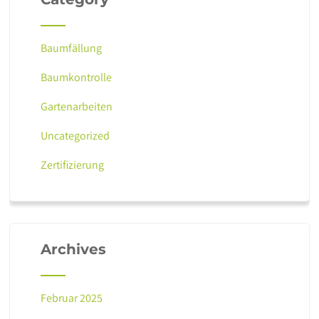
Baumfällung
Baumkontrolle
Gartenarbeiten
Uncategorized
Zertifizierung
Archives
Februar 2025