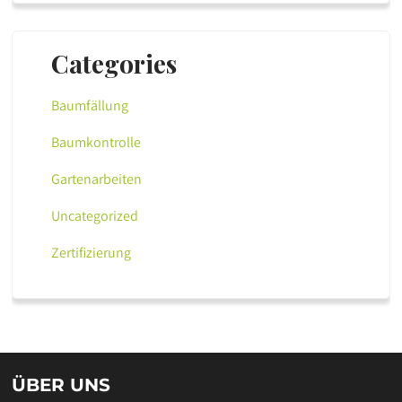
Categories
Baumfällung
Baumkontrolle
Gartenarbeiten
Uncategorized
Zertifizierung
ÜBER UNS