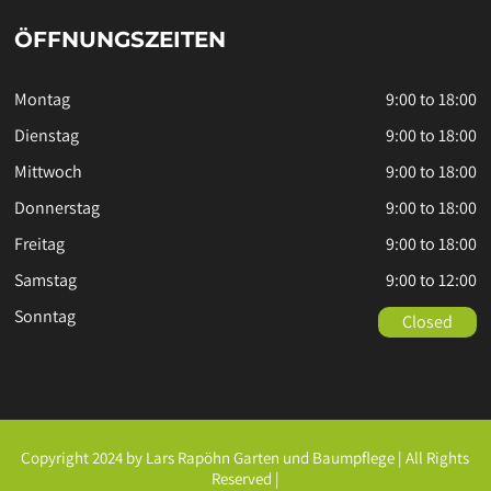
ÖFFNUNGSZEITEN
Montag
9:00 to 18:00
Dienstag
9:00 to 18:00
Mittwoch
9:00 to 18:00
Donnerstag
9:00 to 18:00
Freitag
9:00 to 18:00
Samstag
9:00 to 12:00
Sonntag
Closed
Copyright 2024 by Lars Rapöhn Garten und Baumpflege | All Rights
Reserved |