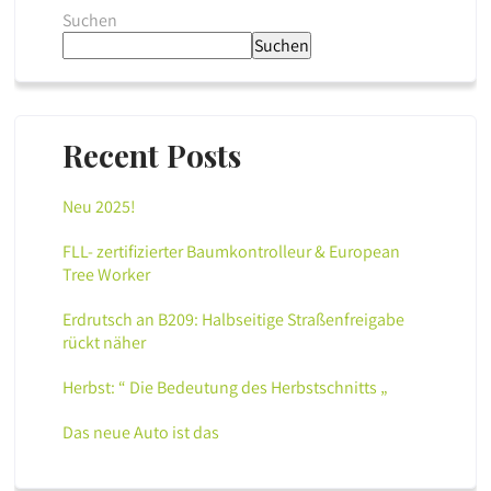
Suchen
Suchen
Recent Posts
Neu 2025!
FLL- zertifizierter Baumkontrolleur & European
Tree Worker
Erdrutsch an B209: Halbseitige Straßenfreigabe
rückt näher
Herbst: “ Die Bedeutung des Herbstschnitts „
Das neue Auto ist das