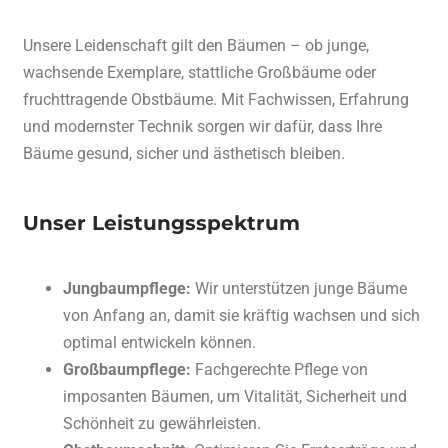
Unsere Leidenschaft gilt den Bäumen – ob junge,
wachsende Exemplare, stattliche Großbäume oder
fruchttragende Obstbäume. Mit Fachwissen, Erfahrung
und modernster Technik sorgen wir dafür, dass Ihre
Bäume gesund, sicher und ästhetisch bleiben.
Unser Leistungsspektrum
Jungbaumpflege:
Wir unterstützen junge Bäume
von Anfang an, damit sie kräftig wachsen und sich
optimal entwickeln können.
Großbaumpflege:
Fachgerechte Pflege von
imposanten Bäumen, um Vitalität, Sicherheit und
Schönheit zu gewährleisten.