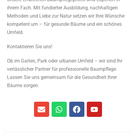
ihrem Fach. Mit fundierter Ausbildung, nachhaltigen
Methoden und Liebe zur Natur setzen wir Ihre Wünsche
kompetent um – für gesunde Bäume und ein schönes
Umfeld.
Kontaktieren Sie uns!
Ob im Garten, Park oder urbanen Umfeld – wir sind Ihr
verlässlicher Partner für professionelle Baumpflege.
Lassen Sie uns gemeinsam für die Gesundheit Ihrer
Bäume sorgen.