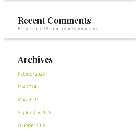
Recent Comments
Es sind keine Kommentare vorhanden.
Archives
Februar 2025
Mai 2024
März 2024
September 2023
Oktober 2019