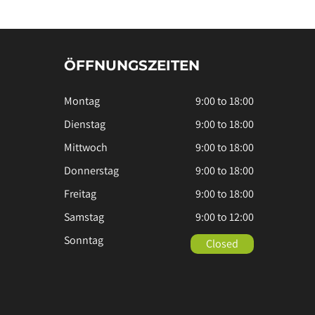
ÖFFNUNGSZEITEN
Montag
9:00 to 18:00
Dienstag
9:00 to 18:00
Mittwoch
9:00 to 18:00
Donnerstag
9:00 to 18:00
Freitag
9:00 to 18:00
Samstag
9:00 to 12:00
Sonntag
Closed