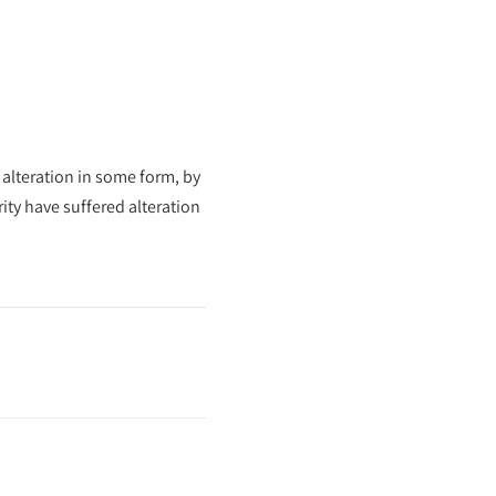
 alteration in some form, by
ty have suffered alteration