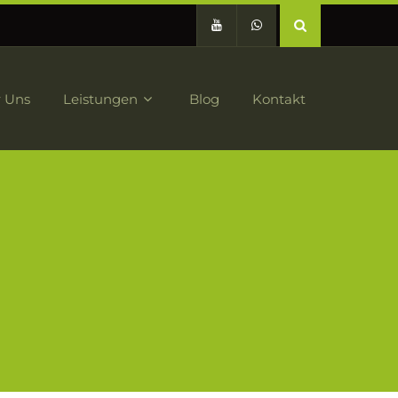
 Uns
Leistungen
Blog
Kontakt